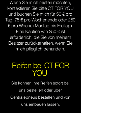
Wenn Sie mich mieten möchten,
kontaktieren Sie bitte CT FOR YOU
und buchen Sie mich für 50 € pro
Tag, 75 € pro Wochenende oder 250
€ pro Woche (Montag bis Freitag).
Eine Kaution von 250 € ist
erforderlich, die Sie von meinem
Besitzer zurückerhalten, wenn Sie
mich pfleglich behandeln.
Reifen bei CT FOR
YOU
Sie können Ihre Reifen sofort bei
uns bestellen oder über
Centralepneus bestellen und von
uns einbauen lassen.